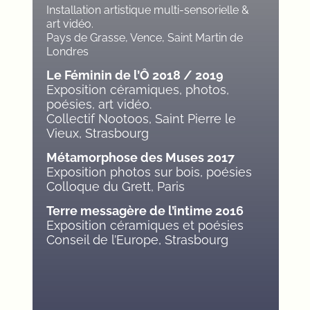
Installation artistique multi-sensorielle &
art vidéo.
Pays de Grasse, Vence, Saint Martin de
Londres
Le Féminin de l’Ô 2018 / 2019
Exposition céramiques, photos,
poésies, art vidéo.
Collectif Nootoos, Saint Pierre le
Vieux, Strasbourg
Métamorphose des Muses 2017
Exposition photos sur bois, poésies
Colloque du Grett, Paris
Terre messagère de l’intime 2016
Exposition céramiques et poésies
Conseil de l’Europe, Strasbourg