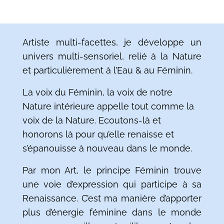
Artiste multi-facettes, je développe un
univers multi-sensoriel, relié à la Nature
et particulièrement à l’Eau & au Féminin.
La voix du Féminin, la voix de notre
Nature intérieure appelle tout comme la
voix de la Nature. Ecoutons-là et
honorons là pour qu’elle renaisse et
s’épanouisse à nouveau dans le monde.
Par mon Art, le principe Féminin trouve
une voie d’expression qui participe à sa
Renaissance. C’est ma manière d’apporter
plus d’énergie féminine dans le monde