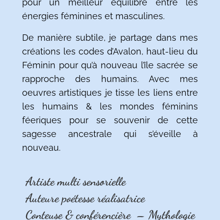
pour un meilleur équilibre entre les
énergies féminines et masculines.
De manière subtile, je partage dans mes
créations les codes d’Avalon, haut-lieu du
Féminin pour qu’à nouveau l’île sacrée se
rapproche des humains. Avec mes
oeuvres artistiques je tisse les liens entre
les humains & les mondes féminins
féeriques pour se souvenir de cette
sagesse ancestrale qui s’éveille à
nouveau.
Artiste multi sensorielle
Auteure poétesse réalisatrice
Conteuse & conférencière – Mythologie