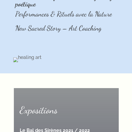
poétique
Performances & Rituels avec la Nature
New Sacred Story – Art Coaching
Expositions
Le Bal des Sirènes 2021 / 2022