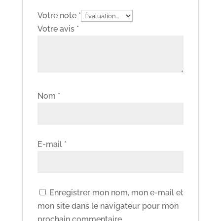
Votre note
*
Votre avis
*
Nom
*
E-mail
*
Enregistrer mon nom, mon e-mail et
mon site dans le navigateur pour mon
prochain commentaire.