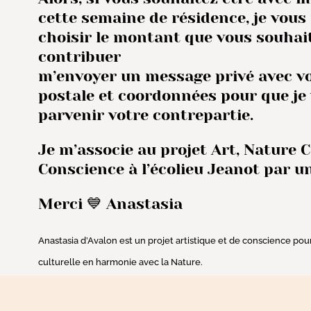
cette semaine de résidence, je vous 
choisir le montant que vous souhai
contribuer
m’envoyer un message privé avec v
postale et coordonnées pour que je
parvenir votre contrepartie.
Je m’associe au projet Art, Nature 
Conscience à l’écolieu Jeanot par u
Merci 💙 Anastasia
Anastasia d’Avalon est un projet artistique et de conscience po
culturelle en harmonie avec la Nature.