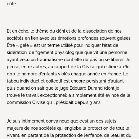
côté.
Et en écho, le thème du déni et de la dissociation de nos
sociétés en lien avec les émotions profondes souvent gelées.
Être « gelé » est un terme utilisé pour indiquer l’état de
sidération, de figement physiologique que vit une personne
ayant vécu un traumatisme dont elle n’a pas pu se libérer. Je
pense, entre autres, au rapport de la Ciivise qui estime à 160
000 le nombre d’enfants violés chaque année en France. Le
tabou individuel et collectif est encore persistant d’autant
plus quand on sait que le juge Edouard Durand (dont je
trouve le travail exceptionnel) a simplement été évincé de la
commission Ciivise qu’il présidait depuis 3 ans.
Je suis intimement convaincue que c’est un des sujets
majeurs de nos sociétés qui englobe la protection de tout le
vivant, en partant de la protection de l’enfance, de l’eau et du