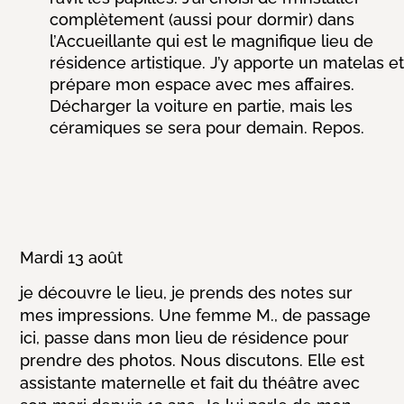
complètement (aussi pour dormir) dans
l’Accueillante qui est le magnifique lieu de
résidence artistique. J’y apporte un matelas et
prépare mon espace avec mes affaires.
Décharger la voiture en partie, mais les
céramiques se sera pour demain. Repos.
Mardi 13 août
je découvre le lieu, je prends des notes sur
mes impressions. Une femme M., de passage
ici, passe dans mon lieu de résidence pour
prendre des photos. Nous discutons. Elle est
assistante maternelle et fait du théâtre avec