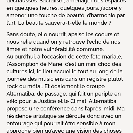
déchaussés. Sacraliser, aménager des espaces
en quelques heures, quelques jours, j’adore y
amener une touche de beauté, d’harmonie par
l’art. La beauté sauvera-t-elle le monde ?
Sans doute, elle nourrit, apaise les coeurs et
nous relie quand on y retrouve l’écho de nos
âmes et notre vulnérabilité commune.
Aujourd’hui, à l’occasion de cette fête mariale,
l’Assomption de Marie, c’est un mini choc des
cultures ici, le lieu accueille tout au long de la
journée des musiciens dans un registre plutôt
rock ou métal. Et également le groupe
Alternatiba, de passage, qui fait un périple en
vélo pour la Justice et le Climat. Alternatiba
propose une conférence dans l’après-midi. Ma
résidence artistique se déroule donc avec un
entourage qui pourrait être sensible à mon
approche bien qu’avec une vision des choses