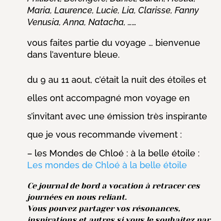
Maria, Laurence, Lucie, Lia, Clarisse, Fanny
Venusia, Anna, Natacha, …
…
vous faites partie du voyage … bienvenue
dans l’aventure bleue.
du 9 au 11 aout, c’était la nuit des étoiles et
elles ont accompagné mon voyage en
s’invitant avec une émission très inspirante
que je vous recommande vivement :
– les Mondes de Chloé : à la belle étoile :
Les mondes de Chloé à la belle étoile
Ce journal de bord a vocation à retracer ces
journées en nous reliant
.
Vous pouvez partager vos résonances,
inspirations et autres si vous le souhaitez par