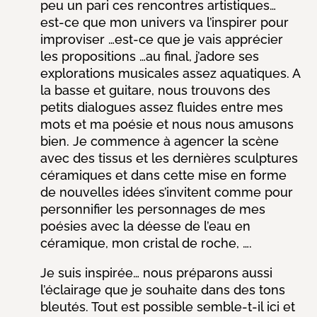
peu un pari ces rencontres artistiques…
est-ce que mon univers va l’inspirer pour
improviser …est-ce que je vais apprécier
les propositions …
au final, j’adore ses
explorations musicales assez aquatiques.
A
la basse et guitare, nous trouvons des
petits dialogues assez fluides entre mes
mots et ma poésie et nous nous amusons
bien. Je commence à agencer la scène
avec des tissus et les dernières sculptures
céramiques et dans cette mise en forme
de nouvelles idées s’invitent comme pour
personnifier les personnages de mes
poésies avec la déesse de l’eau en
céramique, mon cristal de roche, ….
Je suis inspirée… nous préparons aussi
l’éclairage que je souhaite dans des tons
bleutés. Tout est possible semble-t-il ici et