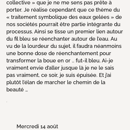
collective » que je ne me sens pas prête à
porter. Je
réalise cependant que ce thème du
« traitement symbolique des eaux gelées » de
nos sociétés pourrait être partie intégrante du
processus.
Ainsi se tisse un premier lien autour
du fil bleu se réenchanter autour de l’eau.
Au
vu de la lourdeur du sujet, il faudra néanmoins
une bonne dose de réenchantement pour
transformer la boue en or .. fut-il bleu.
Ai-je
vraiment envie d’aller jusque là je ne le sais
pas vraiment, ce soir, je suis épuisée. Et j’ai
plutôt l’élan de marcher le chemin de la
beauté …
.
Mercredi 14 août