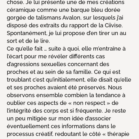
chose. Je lui présente une de mes créations
céramique comme une barque bleu dorée
gorgée de talismans Avalon, sur lesquels j’ai
disposé des extraits du rapport de la Ciivise.
Spontanément, je lui propose d’en tirer un au
sort et de le lire.
Ce qu’elle fait … suite à quoi, elle m’entraîne à
l’écart pour me révéler différents cas
d’agressions sexuelles concernant des
proches et au sein de sa famille. Ce qui est
troublant c’est qu’initialement, elle disait qu’elle
et ses proches avaient été préservés. Nous
observons ensemble combien la tendance à
oublier ces aspects de « non respect » de
l’intégrité des corps est si fréquente. Je reste
un peu mitigée sur mon idée d’associer
éventuellement ces informations dans le
processus créatif, redoutant le côté « thérapie