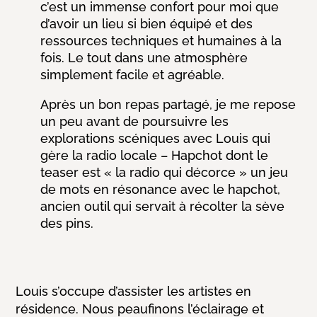
c’est un immense confort pour moi que
d’avoir un lieu si bien équipé et des
ressources techniques et humaines à la
fois.
Le tout dans une atmosphère
simplement facile et agréable.
Après un bon repas partagé, je me repose
un peu avant de poursuivre les
explorations scéniques avec Louis qui
gère la radio locale – Hapchot dont le
teaser est « la radio qui décorce » un jeu
de mots en résonance avec le hapchot,
ancien outil qui servait à récolter la sève
des pins.
Louis s’occupe d’assister les artistes en
résidence. Nous peaufinons l’éclairage et