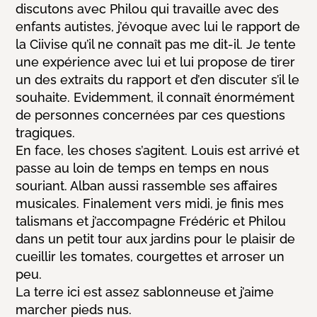
discutons avec Philou qui travaille avec des
enfants autistes, j’évoque avec lui le rapport de
la Ciivise qu’il ne connaît pas me dit-il. Je tente
une expérience avec lui et lui propose de tirer
un des extraits du rapport et d’en discuter s’il le
souhaite.
Evidemment, il connaît énormément
de personnes concernées par ces questions
tragiques.
En face, les choses s’agitent. Louis est arrivé et
passe au loin de temps en temps en nous
souriant. Alban aussi rassemble ses affaires
musicales. Finalement vers midi, je finis mes
talismans et j’accompagne Frédéric et Philou
dans un petit tour aux jardins pour le plaisir de
cueillir les tomates, courgettes et arroser un
peu.
La terre ici est assez sablonneuse et j’aime
marcher pieds nus.