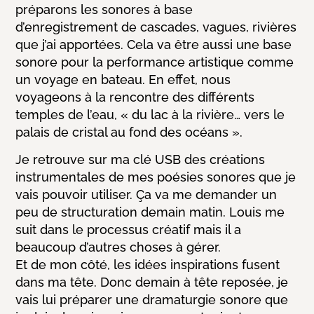
préparons les sonores à base
d’enregistrement de cascades, vagues, rivières
que j’ai apportées. Cela va être aussi une base
sonore pour la performance artistique comme
un voyage en bateau. En effet, nous
voyageons à la rencontre des différents
temples de l’eau, « du lac à la rivière… vers le
palais de cristal au fond des océans ».
Je retrouve sur ma clé USB des créations
instrumentales de mes poésies sonores que je
vais pouvoir utiliser. Ça va me demander un
peu de structuration demain matin. Louis me
suit dans le processus créatif mais il a
beaucoup d’autres choses à gérer.
Et de mon côté, les idées inspirations fusent
dans ma tête. Donc demain à tête reposée, je
vais lui préparer une dramaturgie sonore que