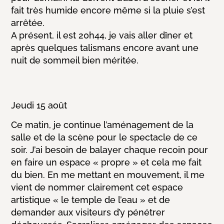
fait très humide encore même si la pluie s’est
arrêtée.
A présent, il est 20h44, je vais aller dîner et
après quelques talismans encore avant une
nuit de sommeil bien méritée.
Jeudi 15 août
Ce matin, je continue l’aménagement de la
salle et de la scène pour le spectacle de ce
soir. J’ai besoin de balayer chaque recoin pour
en faire un espace « propre » et cela me fait
du bien. En me mettant en mouvement, il me
vient de nommer clairement cet espace
artistique « le temple de l’eau » et de
demander aux visiteurs d’y pénétrer