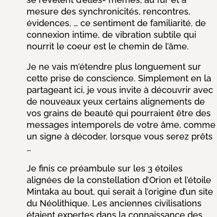
mesure des synchronicités, rencontres,
évidences, … ce sentiment de familiarité, de
connexion intime, de vibration subtile qui
nourrit le coeur est le chemin de l’âme.
Je ne vais m’étendre plus longuement sur
cette prise de conscience. S
implement en la
partageant ici, je vous invite à découvrir avec
de nouveaux yeux certains alignements de
vos grains de beauté qui pourraient être des
messages intemporels de votre âme, comme
un signe à décoder, lorsque vous serez prêts
…
Je finis ce préambule sur les 3 étoiles
alignées de la constellation d’Orion et l’étoile
Mintaka au bout, qui serait à l’origine d’un site
du Néolithique.
Les anciennes civilisations
étaient expertes dans la connaissance des