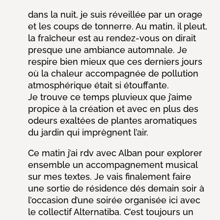
dans la nuit, je suis réveillée par un orage
et les coups de tonnerre. Au matin, il pleut,
la fraîcheur est au rendez-vous on dirait
presque une ambiance automnale. Je
respire bien mieux que ces derniers jours
où la chaleur accompagnée de pollution
atmosphérique était si étouffante.
Je trouve ce temps pluvieux que j’aime
propice à la création et avec en plus des
odeurs exaltées de plantes aromatiques
du jardin qui imprègnent l’air.
Ce matin j’ai rdv avec Alban pour explorer
ensemble un accompagnement musical
sur mes textes. Je vais finalement faire
une sortie de résidence dés demain soir à
l’occasion d’une soirée organisée ici avec
le collectif Alternatiba. C’est toujours un