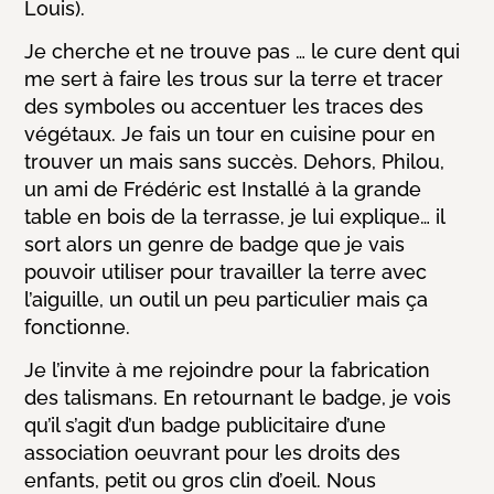
Louis).
Je cherche et ne trouve pas … le cure dent qui
me sert à faire les trous sur la terre et tracer
des symboles ou accentuer les traces des
végétaux. Je fais un tour en cuisine pour en
trouver un mais sans succès. Dehors, Philou,
un ami de Frédéric est Installé à la grande
table en bois de la terrasse, je lui explique…
il
sort alors un genre de badge que je vais
pouvoir utiliser pour travailler la terre avec
l’aiguille, un outil un peu particulier mais ça
fonctionne.
Je l’invite à me rejoindre pour la fabrication
des talismans. En retournant le badge, je vois
qu’il s’agit d’un badge publicitaire d’une
association oeuvrant pour les droits des
enfants, petit ou gros clin d’oeil.
Nous