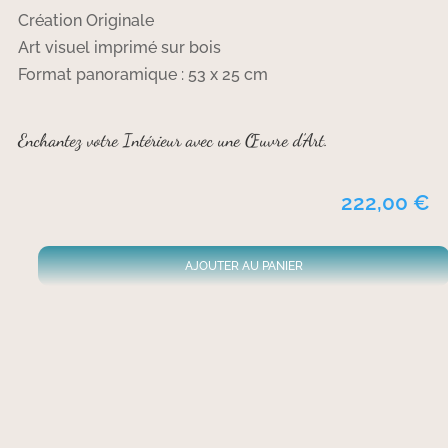
Création Originale
Art visuel imprimé sur bois
Format panoramique : 53 x 25 cm
Enchantez votre Intérieur avec une Œuvre d’Art.
222,00
€
AJOUTER AU PANIER