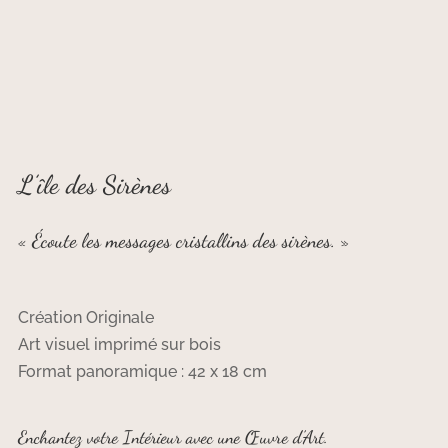
L’île des Sirènes
« Écoute les messages cristallins des sirènes. »
Création Originale
Art visuel imprimé sur bois
Format panoramique : 42 x 18 cm
Enchantez votre Intérieur avec une Œuvre d’Art.